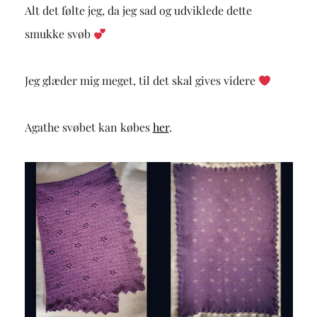
Alt det følte jeg, da jeg sad og udviklede dette
smukke svøb
Jeg glæder mig meget, til det skal gives videre
Agathe svøbet kan købes
her
.