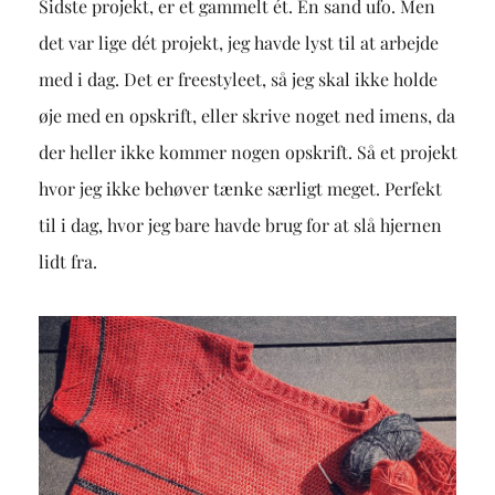
Sidste projekt, er et gammelt ét. En sand ufo. Men
det var lige dét projekt, jeg havde lyst til at arbejde
med i dag. Det er freestyleet, så jeg skal ikke holde
øje med en opskrift, eller skrive noget ned imens, da
der heller ikke kommer nogen opskrift. Så et projekt
hvor jeg ikke behøver tænke særligt meget. Perfekt
til i dag, hvor jeg bare havde brug for at slå hjernen
lidt fra.