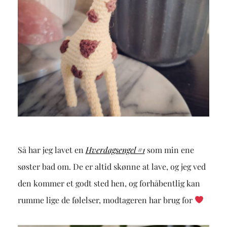
Så har jeg lavet en
Hverdagsengel #1
som min ene
søster bad om. De er altid skønne at lave, og jeg ved
den kommer et godt sted hen, og forhåbentlig kan
rumme lige de følelser, modtageren har brug for