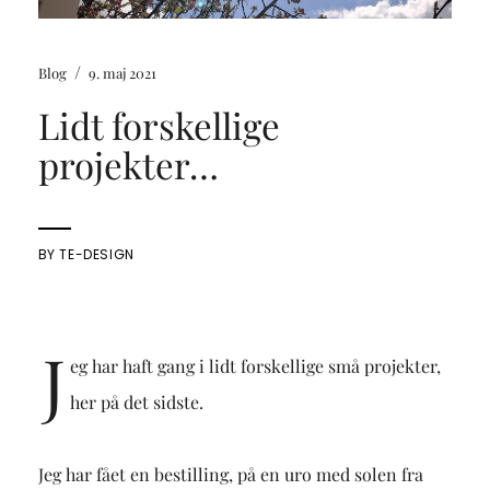
/
Blog
9. maj 2021
Lidt forskellige
projekter…
BY
TE-DESIGN
J
eg har haft gang i lidt forskellige små projekter,
her på det sidste.
Jeg har fået en bestilling, på en uro med solen fra