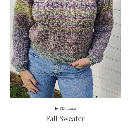
by
TE-design
Fall Sweater