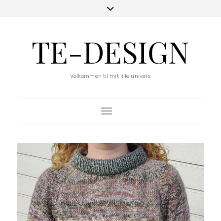
TE-DESIGN
Velkommen til mit lille univers
Toggle Navigation