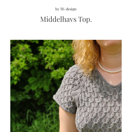
by
TE-design
Middelhavs Top.