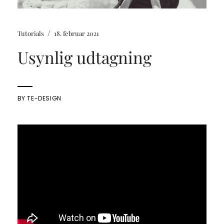
/
Tutorials
18. februar 2021
Usynlig udtagning
BY
TE-DESIGN