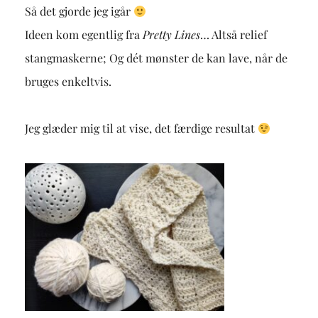
Så det gjorde jeg igår
Ideen kom egentlig fra
Pretty Lines
… Altså relief
stangmaskerne; Og dét mønster de kan lave, når de
bruges enkeltvis.
Jeg glæder mig til at vise, det færdige resultat