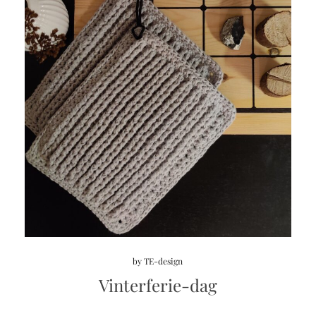
by
TE-design
Vinterferie-dag