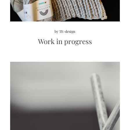
by
TE-design
Work in progress