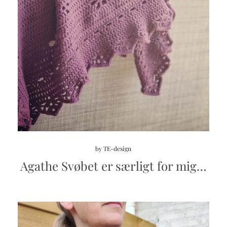
by
TE-design
Agathe Svøbet er særligt for mig…